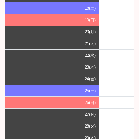
18(土)
19(日)
20(月)
21(火)
22(水)
23(木)
24(金)
25(土)
26(日)
27(月)
28(火)
29(水)